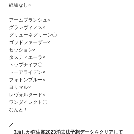
経験なし×
アームブランシュ×
グランヴィノス×
グリューネグリーン〇
ゴッドファーザー×
セッション×
タスティエーラ×
トップナイフ〇
トーアライデン×
フォトンブルー×
ヨリマル×
レヴォルタード×
ワンダイレクト〇
なんと！
／
3頭しか弥生賞2023消去法予想データをクリアして