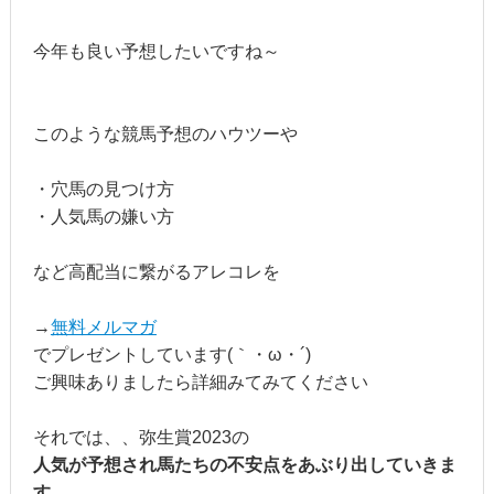
今年も良い予想したいですね～
このような競馬予想のハウツーや
・穴馬の見つけ方
・人気馬の嫌い方
など高配当に繋がるアレコレを
→
無料メルマガ
でプレゼントしています(｀・ω・´)
ご興味ありましたら詳細みてみてください
それでは、、弥生賞2023の
人気が予想され馬たちの不安点をあぶり出していきま
す。