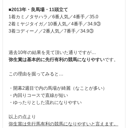
■2013年・良馬場・11頭立て
1着カミノタサハラ／6番人気／4番手／35.0
2着ミヤジタイガ／10番人気／4番手／34.9③
3着コディーノ／2番人気／7番手／34.9③
過去10年の結果を見て頂いた通りですが…
弥生賞は基本的に先行有利の競馬になりやすい
です。
この理由を掘ってみると…
・開幕2週目で内の馬場が綺麗（なことが多い）
・内回りコースで直線が短い
・ゆったりとした流れになりやすい
以上の点より
弥生賞は先行馬有利の競馬になりやすいと言えます。