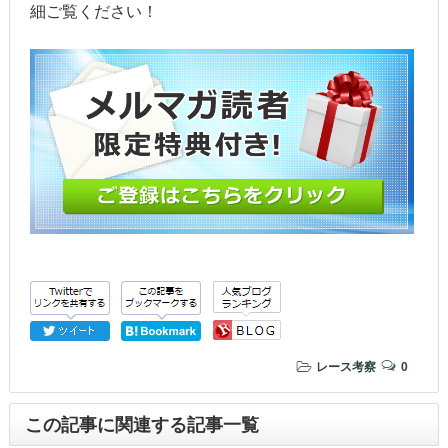
細ご覧ください！
レース考察
0
この記事に関連する記事一覧