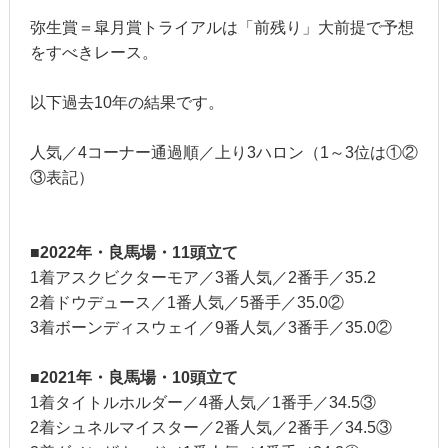
弥生賞＝皐月賞トライアルは「前残り」大前提で予想
をすべきレース。
以下過去10年の結果です。
人気／4コーナー通過順／上り3ハロン（1～3位は①②
③表記）
■2022年・良馬場・11頭立て
1着アスクビクターモア／3番人気／2番手／35.2
2着ドウデュース／1番人気／5番手／35.0②
3着ボーンディスウェイ／9番人気／3番手／35.0②
■2021年・良馬場・10頭立て
1着タイトルホルダー／4番人気／1番手／34.5③
2着シュネルマイスター／2番人気／2番手／34.5③