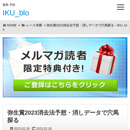
競馬 予想
IKU_blo
HOME
»
レース考察
»
弥生賞2023消去法予想・消しデータで穴馬探る - IKU_bl
o
弥生賞2023消去法予想・消しデータで穴馬
探る
2023.02.28
2023.02.28