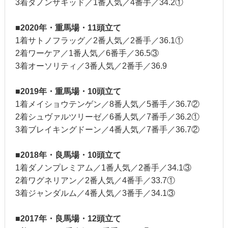
3着ダノンザキッド／1番人気／4番手／34.2①
■2020年・重馬場・11頭立て
1着サトノフラッグ／2番人気／2番手／36.1①
2着ワーケア／1番人気／6番手／36.5③
3着オーソリティ／3番人気／2番手／36.9
■2019年・重馬場・10頭立て
1着メイショウテンゲン／8番人気／5番手／36.7②
2着シュヴァルツリーゼ／6番人気／7番手／36.2①
3着ブレイキングドーン／4番人気／7番手／36.7②
■2018年・良馬場・10頭立て
1着ダノンプレミアム／1番人気／2番手／34.1③
2着ワグネリアン／2番人気／4番手／33.7①
3着ジャンダルム／4番人気／3番手／34.1③
■2017年・良馬場・12頭立て