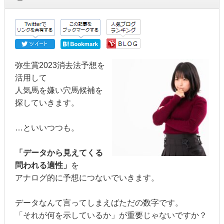
弥生賞2023消去法予想を
活用して
人気馬を嫌い穴馬候補を
探していきます。
…といいつつも。
「データから見えてくる
問われる適性」
を
アナログ的に予想につないでいきます。
データなんて言ってしまえばただの数字です。
「それが何を示しているか」が重要じゃないですか？