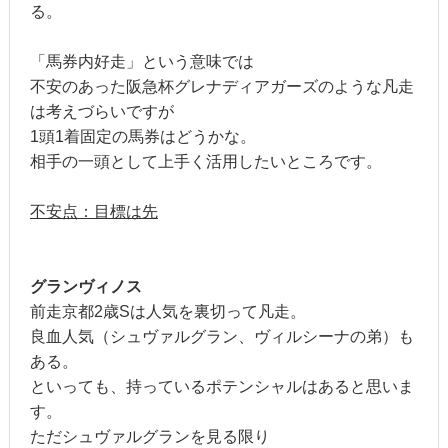
る。
「馬券内好走」という意味では
不安のあった阪急杯グレナディアガーズのような凡走
は考えづらいですが
1頭1着固定の馬券はどうかな。
相手の一頭として上手く活用したいところです。
不安点：目標は先
グランヴィノス
前走京都2歳Sは人気を裏切って凡走。
良血人気（シュヴァルグラン、ヴィルシーナの弟）も
ある。
といっても、持っているポテンシャルはあると思いま
す。
ただシュヴァルグランを見る限り