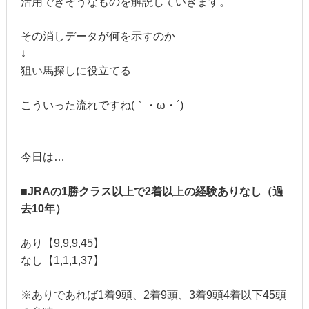
活用できそうなものを解説していきます。
その消しデータが何を示すのか
↓
狙い馬探しに役立てる
こういった流れですね(｀・ω・´)
今日は…
■JRAの1勝クラス以上で2着以上の経験ありなし（過
去10年）
あり【9,9,9,45】
なし【1,1,1,37】
※ありであれば1着9頭、2着9頭、3着9頭4着以下45頭