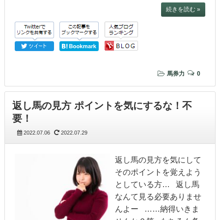
続きを読む »
馬券力
0
返し馬の見方 ポイントを気にするな！不
要！
2022.07.06
2022.07.29
返し馬の見方を気にして
そのポイントを覚えよう
としている方… 返し馬
なんて見る必要ありませ
んよー ……納得いきま