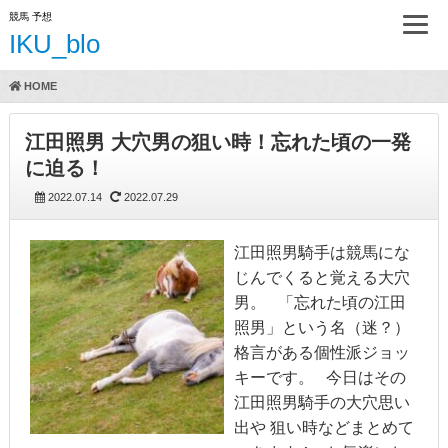
競馬 予想
IKU_blo
HOME
江田照男 大穴男の狙い時！忘れた頃の一発
に迫る！
2022.07.14
2022.07.29
江田照男騎手は競馬にな
じんでくると覚える大穴
男。 「忘れた頃の江田
照男」という名（迷？）
格言がある個性派ジョッ
キーです。 今日はその
江田照男騎手の大穴思い
出や 狙い時などまとめて