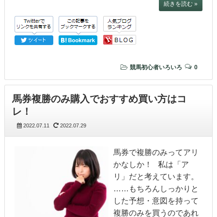
続きを読む »
競馬初心者いろいろ
0
馬券複勝のみ購入でおすすめ買い方はコ
レ！
2022.07.11
2022.07.29
馬券で複勝のみってアリ
かなしか！ 私は「ア
リ」だと考えています。
……もちろんしっかりと
した予想・意図を持って
複勝のみを買うのであれ