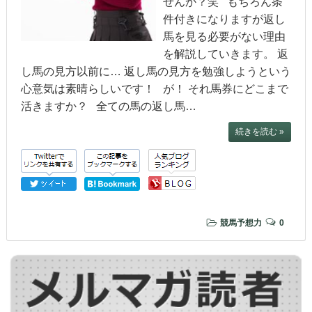
せんか？笑 もちろん条
件付きになりますが返し
馬を見る必要がない理由
を解説していきます。 返
し馬の見方以前に… 返し馬の見方を勉強しようという
心意気は素晴らしいです！ が！ それ馬券にどこまで
活きますか？ 全ての馬の返し馬…
続きを読む »
競馬予想力
0