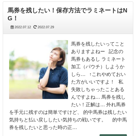
馬券を残したい！保存方法でラミネートはN
G！
2022.07.12
2022.07.29
馬券を残したいってこと
ありますよねー 記念の
馬券もあるし ラミネート
加工（パウチ）しようか
しら… ↑これやめておい
た方がいいですよ！ 私
失敗しちゃったことある
んですよね… 馬券を残し
たい！正解は… 外れ馬券
を手元に残すのは簡単ですけど、 的中馬券は残したい
気持ちと払い戻ししたい気持ちの戦いです。 的中馬
券を残したいと思った時の正…