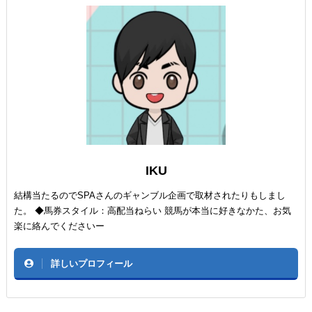
IKU
結構当たるのでSPAさんのギャンブル企画で取材されたりもしまし
た。 ◆馬券スタイル：高配当ねらい 競馬が本当に好きなかた、お気
楽に絡んでくださいー
詳しいプロフィール