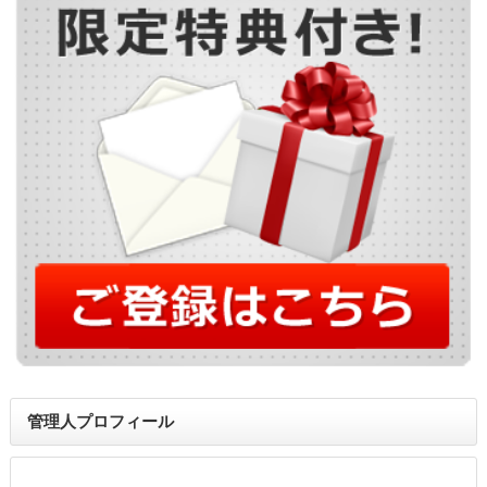
管理人プロフィール