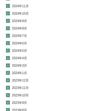
2024年11月
2024年10月
2024年9月
2024年8月
2024年7月
2024年6月
2024年5月
2024年4月
2024年3月
2024年1月
2023年12月
2023年11月
2023年10月
2023年9月
2023年8月