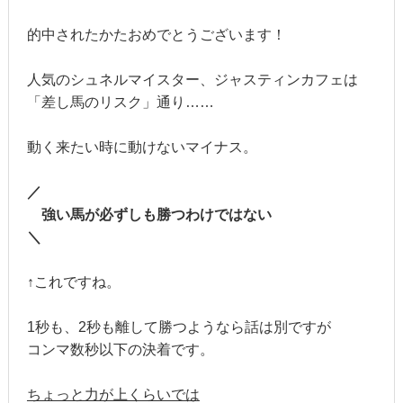
的中されたかたおめでとうございます！
人気のシュネルマイスター、ジャスティンカフェは
「差し馬のリスク」通り……
動く来たい時に動けないマイナス。
／
強い馬が必ずしも勝つわけではない
＼
↑これですね。
1秒も、2秒も離して勝つようなら話は別ですが
コンマ数秒以下の決着です。
ちょっと力が上くらいでは