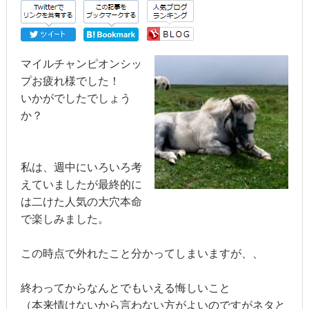
マイルチャンピオンシッ
プお疲れ様でした！
いかがでしたでしょう
か？
私は、週中にいろいろ考
えていましたが最終的に
は二けた人気の大穴本命
で楽しみました。
この時点で外れたこと分かってしまいますが、、
終わってからなんとでもいえる悔しいこと
（本来情けないから言わない方がよいのですがネタと