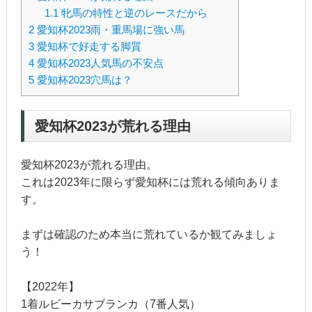
1.1
牝馬の特性と逆のレースだから
2
愛知杯2023雨・重馬場に強い馬
3
愛知杯で好走する脚質
4
愛知杯2023人気馬の不安点
5
愛知杯2023穴馬は？
愛知杯2023が荒れる理由
愛知杯2023が荒れる理由。
これは2023年に限らず愛知杯には荒れる傾向ありま
す。
まずは確認のため本当に荒れているか観てみましょ
う！
【2022年】
1着ルビーカサブランカ（7番人気）