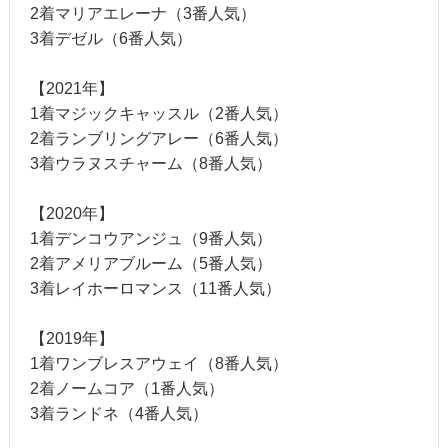
2着マリアエレーナ（3番人気）
3着デゼル（6番人気）
【2021年】
1着マジックキャッスル（2番人気）
2着ランブリングアレー（6番人気）
3着ウラヌスチャーム（8番人気）
【2020年】
1着デンコウアンジュ（9番人気）
2着アメリアブルーム（5番人気）
3着レイホーロマンス（11番人気）
【2019年】
1着ワンブレスアウェイ（8番人気）
2着ノームコア（1番人気）
3着ランドネ（4番人気）