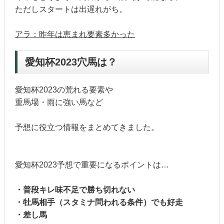
ただしスタートは出遅れがち。
アラ：昨年は恵まれ要素多かった
愛知杯2023穴馬は？
愛知杯2023の荒れる要素や
重馬場・雨に強い馬など
予想に役立つ情報をまとめてきました。
愛知杯2023予想で重要になるポイントは…
・普段キレ味不足で勝ち切れない
・牡馬相手（スタミナ問われる条件）でも好走
・差し馬