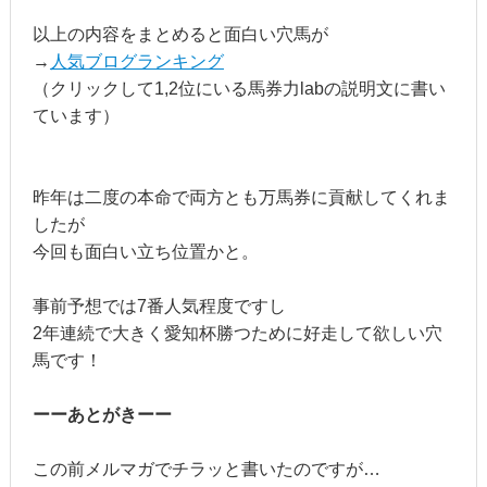
以上の内容をまとめると面白い穴馬が
→
人気ブログランキング
（クリックして1,2位にいる馬券力labの説明文に書い
ています）
昨年は二度の本命で両方とも万馬券に貢献してくれま
したが
今回も面白い立ち位置かと。
事前予想では7番人気程度ですし
2年連続で大きく愛知杯勝つために好走して欲しい穴
馬です！
ーーあとがきーー
この前メルマガでチラッと書いたのですが…