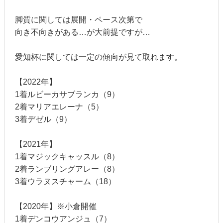
脚質に関しては展開・ペース次第で
向き不向きがある…が大前提ですが…
愛知杯に関しては一定の傾向が見て取れます。
【2022年】
1着ルビーカサブランカ（9）
2着マリアエレーナ（5）
3着デゼル（9）
【2021年】
1着マジックキャッスル（8）
2着ランブリングアレー（8）
3着ウラヌスチャーム（18）
【2020年】※小倉開催
1着デンコウアンジュ（7）