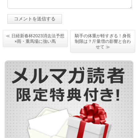
≪ 日経新春杯2023消去法予想
騎手の体重が軽すぎる！身長
×雨・重馬場に強い馬
制限は？斤量増の影響と合わ
せて ≫