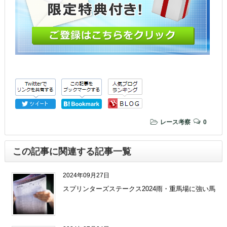
レース考察
0
この記事に関連する記事一覧
2024年09月27日
スプリンターズステークス2024雨・重馬場に強い馬