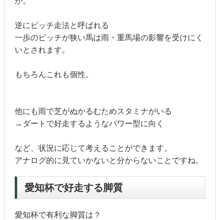
が。
逆にピッチ走法と呼ばれる
一歩のピッチが狭い馬は雨・重馬場の影響を受けにく
いとされます。
もちろんこれも個性。
他にも雨で芝がぬかるむためスタミナがいる
→ダートで好走するようなパワー型に向く
など、状況に応じて考えることができます。
アナログ的に見ていかないと分からないことですね。
愛知杯で好走する脚質
愛知杯で有利な脚質は？