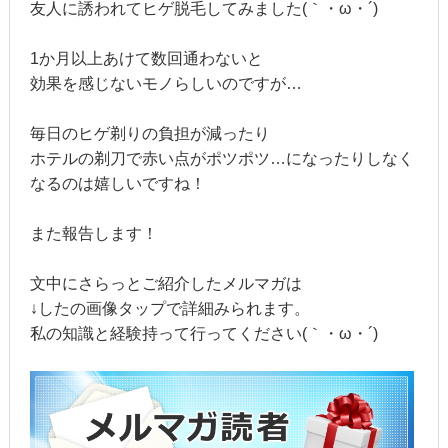
友人に誘われてヒゲ脱毛してみました(｀・ω・´)
1か月以上あけて数回通わないと
効果を感じないモノらしいのですが…
毎日のヒゲ剃りの負担が減ったり
ホテルの剃刀で赤い点がポツポツ…になったりしなく
なるのは嬉しいですね！
また報告します！
文中にさらっとご紹介したメルマガは
↓したの画像タップで詳細みられます。
私の知識と経験持って行ってください(｀・ω・´)