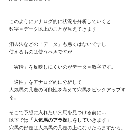
このようにアナログ的に状況を分析していくと
数字＝データ以上のことが見えてきます！
消去法などの「データ」も悪くはないですし
使えるものは使うべきですが
「実情」を反映しにくいのがデータ＝数字です。
「適性」をアナログ的に分析して
人気馬の凡走の可能性を考えて穴馬をピックアップす
る。
そこで予想に入れたい穴馬を見つける前に…
以下では
「人気馬のアラ探しをしていきます」
穴馬の好走は人気馬の凡走の上になりたちますから。