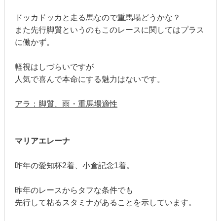
ドッカドッカと走る馬なので重馬場どうかな？
また先行脚質というのもこのレースに関してはプラス
に働かず。
軽視はしづらいですが
人気で喜んで本命にする魅力はないです。
アラ：脚質、雨・重馬場適性
マリアエレーナ
昨年の愛知杯2着、小倉記念1着。
昨年のレースからタフな条件でも
先行して粘るスタミナがあることを示しています。