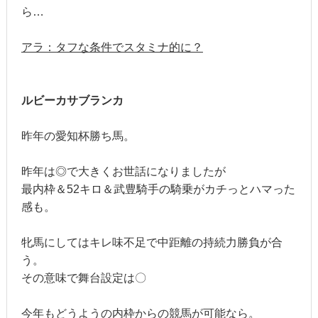
ら…
アラ：タフな条件でスタミナ的に？
ルビーカサブランカ
昨年の愛知杯勝ち馬。
昨年は◎で大きくお世話になりましたが
最内枠＆52キロ＆武豊騎手の騎乗がカチっとハマった
感も。
牝馬にしてはキレ味不足で中距離の持続力勝負が合
う。
その意味で舞台設定は〇
今年もどうようの内枠からの競馬が可能なら。