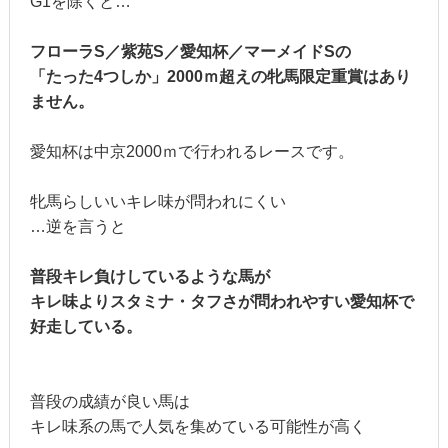
G1を除くと…
フローラS／紫苑S／愛知杯／マーメイドSの
「たった4つしか」2000ｍ超えの牝馬限定重賞はあり
ません。
愛知杯は中京2000ｍで行われるレースです。
牝馬らしいいキレ味が問われにくい
…逆を言うと
普段キレ負けしているような馬が
キレ味よりスタミナ・タフさが問われやすい愛知杯で
好走している。
普段の成績が良い馬は
キレ味系の馬で人気を集めている可能性が高く