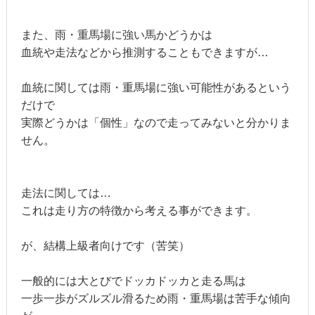
また、雨・重馬場に強い馬かどうかは
血統や走法などから推測することもできますが…
血統に関しては雨・重馬場に強い可能性があるという
だけで
実際どうかは「個性」なので走ってみないと分かりま
せん。
走法に関しては…
これは走り方の特徴から考える事ができます。
が、結構上級者向けです（苦笑）
一般的には大とびでドッカドッカと走る馬は
一歩一歩がズルズル滑るため雨・重馬場は苦手な傾向