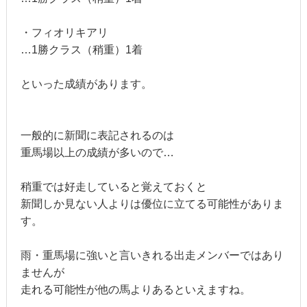
・フィオリキアリ
…1勝クラス（稍重）1着
といった成績があります。
一般的に新聞に表記されるのは
重馬場以上の成績が多いので…
稍重では好走していると覚えておくと
新聞しか見ない人よりは優位に立てる可能性がありま
す。
雨・重馬場に強いと言いきれる出走メンバーではあり
ませんが
走れる可能性が他の馬よりあるといえますね。