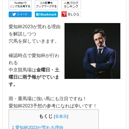
愛知杯2023が荒れる理由
を解説しつつ
穴馬を探していきます。
確認時点で愛知杯が行わ
れる
中京競馬場は
金曜日・土
曜日に雨予報がでていま
す。
雨・重馬場に強い馬にも注目ですね！
愛知杯2023予想の参考になれば幸いです！
もくじ
[
非表示
]
1
愛知杯2023が荒れる理由