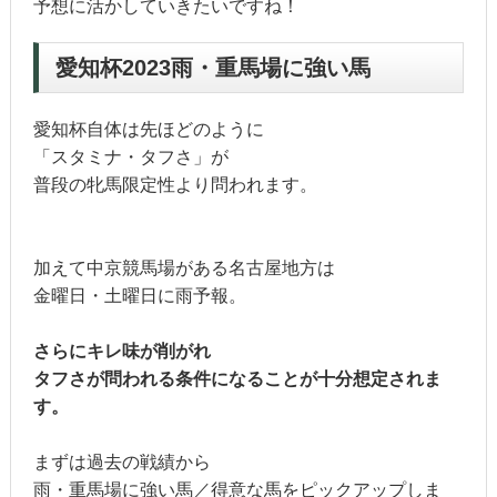
予想に活かしていきたいですね！
愛知杯2023雨・重馬場に強い馬
愛知杯自体は先ほどのように
「スタミナ・タフさ」が
普段の牝馬限定性より問われます。
加えて中京競馬場がある名古屋地方は
金曜日・土曜日に雨予報。
さらにキレ味が削がれ
タフさが問われる条件になることが十分想定されま
す。
まずは過去の戦績から
雨・重馬場に強い馬／得意な馬をピックアップしま