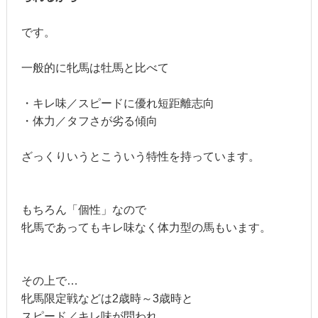
です。
一般的に牝馬は牡馬と比べて
・キレ味／スピードに優れ短距離志向
・体力／タフさが劣る傾向
ざっくりいうとこういう特性を持っています。
もちろん「個性」なので
牝馬であってもキレ味なく体力型の馬もいます。
その上で…
牝馬限定戦などは2歳時～3歳時と
スピード／キレ味が問われ