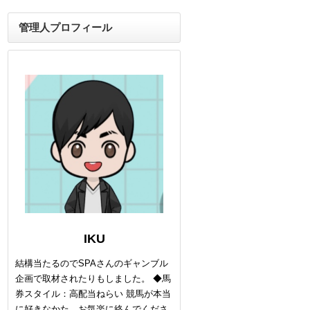
管理人プロフィール
IKU
結構当たるのでSPAさんのギャンブル
企画で取材されたりもしました。 ◆馬
券スタイル：高配当ねらい 競馬が本当
に好きなかた、お気楽に絡んでくださ