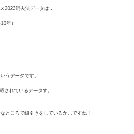
2023消去法データは…
10年）
というデータです。
掲載されているデータす。
端なところで線引きをしているか…
ですね！