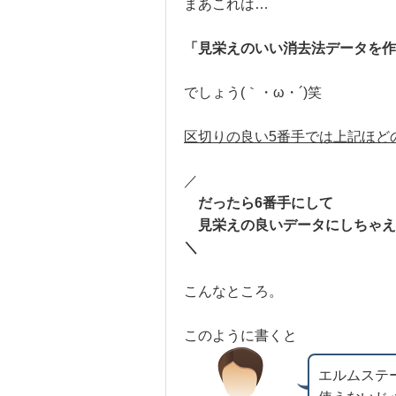
まあこれは…
「見栄えのいい消去法データを作
でしょう(｀・ω・´)笑
区切りの良い5番手では上記ほど
／
だったら6番手にして
見栄えの良いデータにしちゃえー
＼
こんなところ。
このように書くと
エルムステー