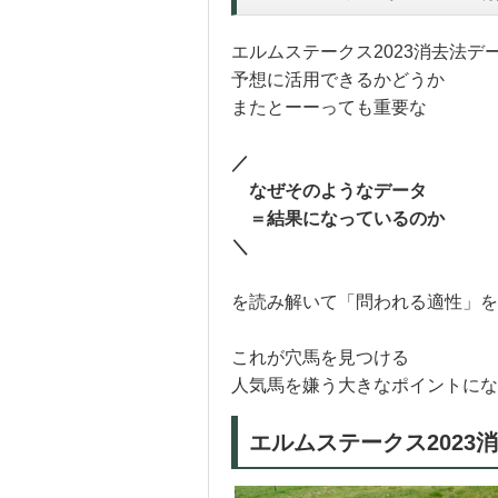
エルムステークス2023消去法デ
予想に活用できるかどうか
またとーーっても重要な
／
なぜそのようなデータ
＝結果になっているのか
＼
を読み解いて「問われる適性」を
これが穴馬を見つける
人気馬を嫌う大きなポイントにな
エルムステークス2023