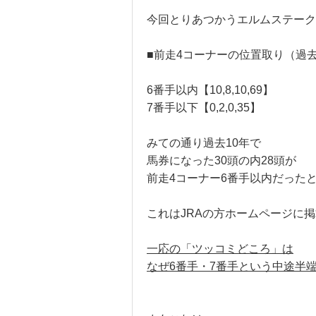
今回とりあつかうエルムステークス
■前走4コーナーの位置取り（過去
6番手以内【10,8,10,69】
7番手以下【0,2,0,35】
みての通り過去10年で
馬券になった30頭の内28頭が
前走4コーナー6番手以内だった
これはJRAの方ホームページに
一応の「ツッコミどころ」は
なぜ6番手・7番手という中途半