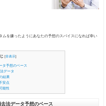
タムを嫌ったようにあなたの予想のスパイスになれば幸い
じ
[
非表示
]
データ予想のベース
去法データ
年の結果
不安点
可能性
3消去法データ予想のベース