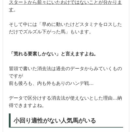
スタートから前々にいたわけではないことが分かりま
す
。
そして中には「早めに動いたけどスタミナをロスした
だけでズルズル下がった馬」もいます。
「荒れる要素しかない」と言えますよね。
冒頭で書いた消去法は過去のデータからみていくもの
ですが
前も後ろも、内も外もありのハンデ戦…
データで区分けする消去法が使えないとした理由…納
得できますよね。
小回り適性がない人気馬がいる