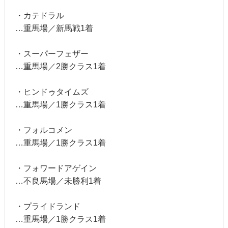
・カテドラル
…重馬場／新馬戦1着
・スーパーフェザー
…重馬場／2勝クラス1着
・ヒンドゥタイムズ
…重馬場／1勝クラス1着
・フォルコメン
…重馬場／1勝クラス1着
・フォワードアゲイン
…不良馬場／未勝利1着
・プライドランド
…重馬場／1勝クラス1着