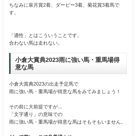
ちなみに皐月賞2着、ダービー3着、菊花賞3着馬で
す。
「適性」とはこういうことです。
合わない馬は走れない。
小倉大賞典2023雨に強い馬・重馬場得
意な馬
小倉大賞典2023の出走予定馬で
雨に強い馬・重馬場が得意な馬をみてみましょう！
その前に大前提ですが…
「文字通り」の意味での
雨に強い馬・重馬場が得意な馬はそもそもいません。