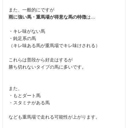
また、一般的にですが
雨に強い馬・重馬場が得意な馬の特徴
は…
・キレ味がない馬
・鈍足系の馬
（キレ味ある馬が重馬場でキレ味けされる）
これらは普段から好走はするが
勝ち切れないタイプの馬に多いです。
また、
・もとダート馬
・スタミナがある馬
なども重馬場で走れる可能性が上がります。