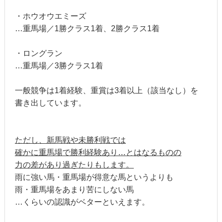
・ホウオウエミーズ
…重馬場／1勝クラス1着、2勝クラス1着
・ロングラン
…重馬場／3勝クラス1着
一般競争は1着経験、重賞は3着以上（該当なし）を
書き出しています。
ただし、新馬戦や未勝利戦では
確かに重馬場で勝利経験あり…とはなるものの
力の差があり過ぎたりもします。
雨に強い馬・重馬場が得意な馬というよりも
雨・重馬場をあまり苦にしない馬
…くらいの認識がベターといえます。