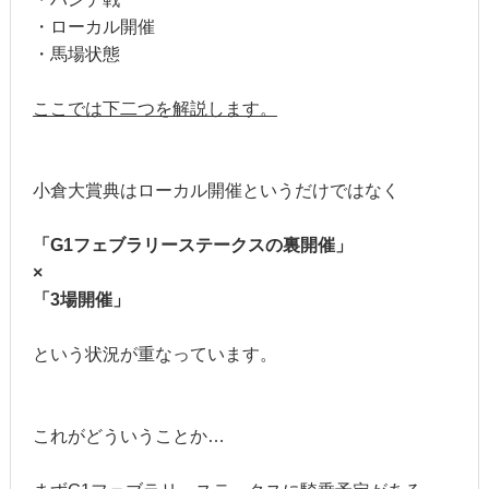
・ローカル開催
・馬場状態
ここでは下二つを解説します。
小倉大賞典はローカル開催というだけではなく
「G1フェブラリーステークスの裏開催」
×
「3場開催」
という状況が重なっています。
これがどういうことか…