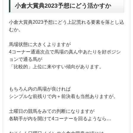
小倉大賞典2023予想にどう活かすか
小倉大賞典2023予想にどう上記荒れる要素を落とし込
むか。
馬場状態に大きくよりますが
4コーナー通過次点で馬場の真ん中あたりを好ポジシ
ョンで通る馬が
「比較的」上位に来やすい傾向があります。
もちろん内の馬場が良ければ
シンプルな前残りで内＋前決着も当然ありますが。
土曜日の競馬をみての判断になりますが
各騎手が内を開けて4コーナーを回るようなら…