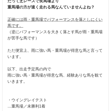
だって芝レースで良馬場より
重馬場の方が速く走れる馬なんていませんよね？
正確には雨・重馬場でパフォーマンスを落としにくい
馬です。
（逆にパフォーマンスを大きく落とす馬が雨・重馬場
が苦手な馬です）
ただ便宜上、雨に強い馬・重馬場が得意な馬と言って
います。
以下、出走予定馬の内で
雨に強い馬・重馬場が得意な馬、経験ありな馬を観て
いきます。
・ウイングレイテスト
…重馬場／未勝利1着