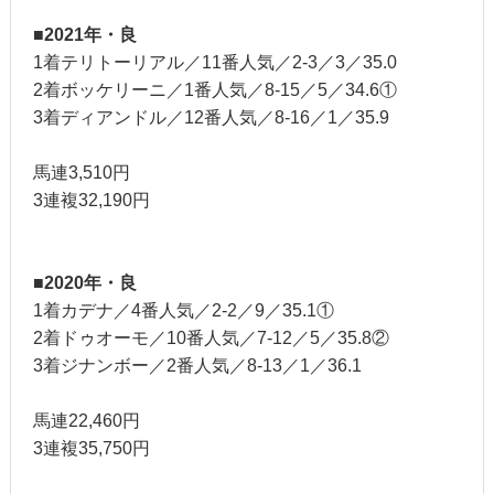
■2021年・良
1着テリトーリアル／11番人気／2-3／3／35.0
2着ボッケリーニ／1番人気／8-15／5／34.6①
3着ディアンドル／12番人気／8-16／1／35.9
馬連3,510円
3連複32,190円
■2020年・良
1着カデナ／4番人気／2-2／9／35.1①
2着ドゥオーモ／10番人気／7-12／5／35.8②
3着ジナンボー／2番人気／8-13／1／36.1
馬連22,460円
3連複35,750円