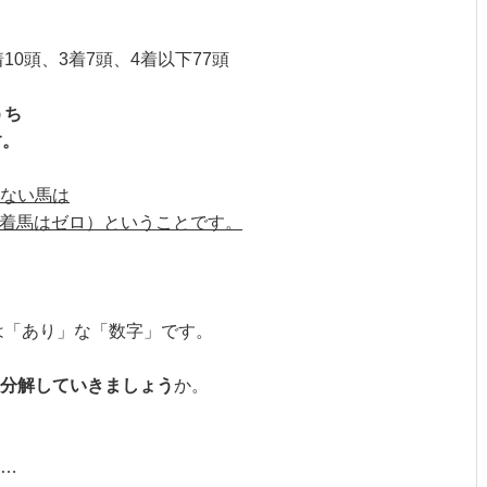
10頭、3着7頭、4着以下77頭
うち
す。
ない馬は
2着馬はゼロ）ということです。
ては「あり」な「数字」です。
分解していきましょう
か。
…