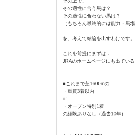
その上で、
その適性に合う馬は？
その適性に合わない馬は？
（もちろん最終的には能力・馬場
を、考えて結論を出すわけです。
これを前提にまずは…
JRAのホームページにも出てい
■これまで芝1600mの
・重賞3着以内
or
・オープン特別1着
の経験ありなし（過去10年）