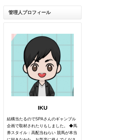
管理人プロフィール
IKU
結構当たるのでSPAさんのギャンブル
企画で取材されたりもしました。 ◆馬
券スタイル：高配当ねらい 競馬が本当
に好きなかた、お気楽に絡んでくださ