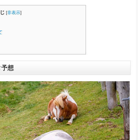
じ
[
非表示
]
て
タ予想