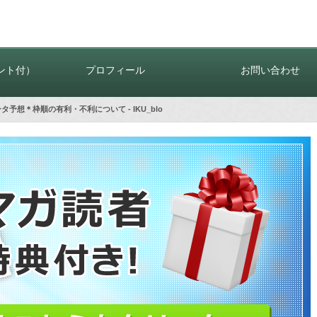
ント付）
プロフィール
お問い合わせ
タ予想＊枠順の有利・不利について - IKU_blo