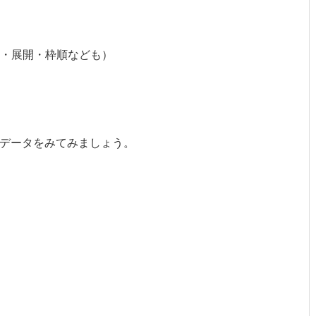
・展開・枠順なども）
るデータをみてみましょう。