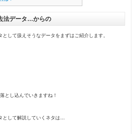
3消去法データ…からの
法データとして扱えそうなデータをまずはご紹介します。
落とし込んでいきますね！
データとして解説していくネタは…