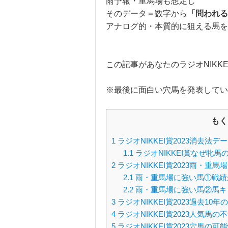
雨予報・重馬場も想定し
そのデータ＝数字から
「問われる
アナログ的・本質的に狙える馬を
この記事があなたのラジオNIKK
※最後に面白い穴馬を発表してい
もく
1
ラジオNIKKEI賞2023消去法
1.1
ラジオNIKKEI賞なぜ牝
2
ラジオNIKKEI賞2023雨・重馬
2.1
雨・重馬場に強い馬①戦績
2.2
雨・重馬場に強い馬②馬キ
3
ラジオNIKKEI賞2023過去10
4
ラジオNIKKEI賞2023人気馬の
5
ラジオNIKKEI賞2023穴馬の可