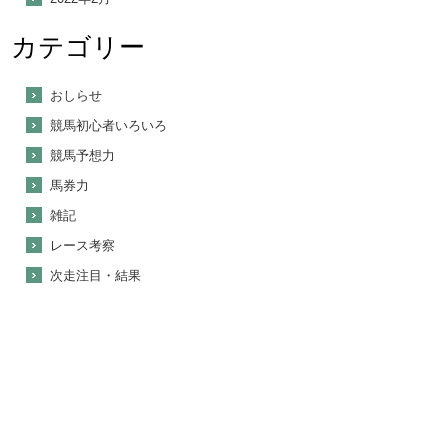
カテゴリー
おしらせ
競馬初心者いろいろ
競馬予想力
馬券力
雑記
レース考察
次走注目・結果