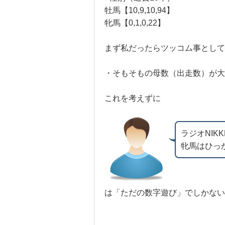
牡馬【10,9,10,94】
牝馬【0,1,0,22】
まず私だったらツッコム事として
・そもそもの母数（出走数）が大
これを考えずに
ラジオNIK
牝馬はひっ
は「ただの数字遊び」でしかない