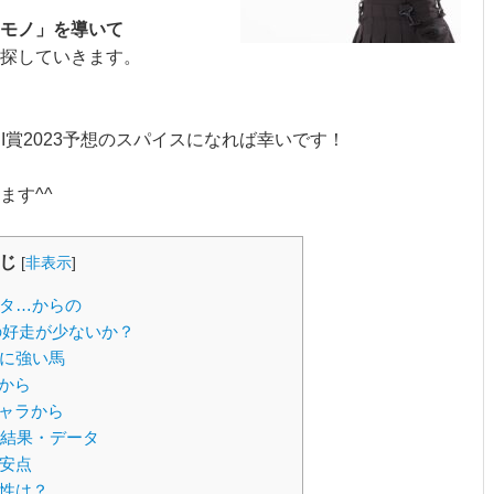
モノ」を導いて
探していきます。
EI賞2023予想のスパイスになれば幸いです！
ます^^
じ
[
非表示
]
データ…からの
馬の好走が少ないか？
場に強い馬
から
ャラから
年の結果・データ
不安点
能性は？