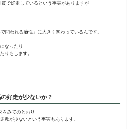
EI賞で好走しているという事実がありますが
2023で問われる適性」に大きく関わっているんです。
になったり
ったりもします。
牝馬の好走が少ないか？
データをみてのとおり
走数が少ないという事実もあります。