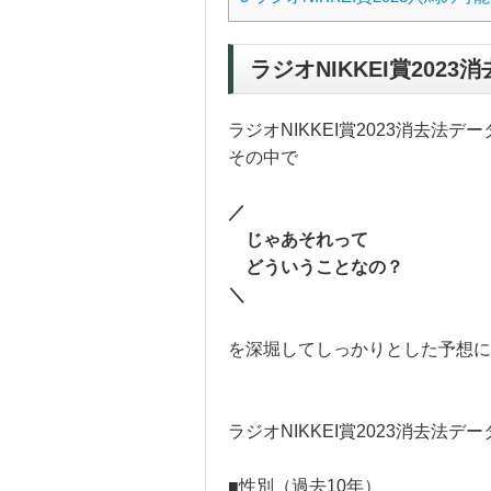
ラジオNIKKEI賞202
ラジオNIKKEI賞2023消去
その中で
／
じゃあそれって
どういうことなの？
＼
を深堀してしっかりとした予想に
ラジオNIKKEI賞2023消去法
■性別（過去10年）