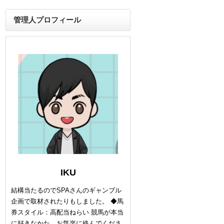
管理人プロフィール
IKU
結構当たるのでSPAさんのギャンブル
企画で取材されたりもしました。 ◆馬
券スタイル：高配当ねらい 競馬が本当
に好きなかた、お気楽に絡んでくださ