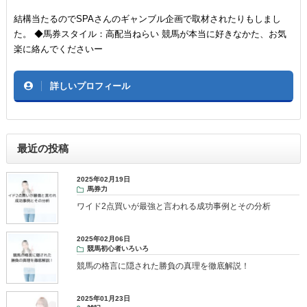
結構当たるのでSPAさんのギャンブル企画で取材されたりもしまし
た。 ◆馬券スタイル：高配当ねらい 競馬が本当に好きなかた、お気
楽に絡んでくださいー
詳しいプロフィール
最近の投稿
2025年02月19日
馬券力
ワイド2点買いが最強と言われる成功事例とその分析
2025年02月06日
競馬初心者いろいろ
競馬の格言に隠された勝負の真理を徹底解説！
2025年01月23日