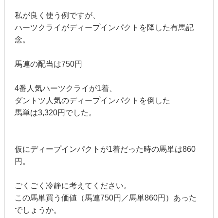
私が良く使う例ですが、
ハーツクライがディープインパクトを降した有馬記
念。
馬連の配当は750円
4番人気ハーツクライが1着、
ダントツ人気のディープインパクトを倒した
馬単は3,320円でした。
仮にディープインパクトが1着だった時の馬単は860
円。
ごくごく冷静に考えてください。
この馬単買う価値（馬連750円／馬単860円）あった
でしょうか。