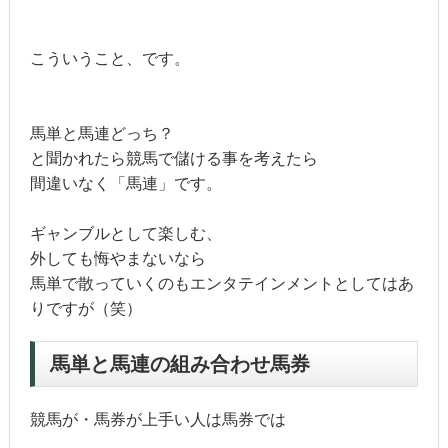
こういうこと、です。
馬単と馬連どっち？
と聞かれたら競馬で儲ける事を考えたら
間違いなく「馬連」です。
ギャンブルとして楽しむ、
外しても悔やまないなら
馬単で散っていくのもエンタテインメントとしてはあ
りですが（笑）
馬単と馬連の組み合わせ馬券
競馬が・馬券が上手い人は馬券では