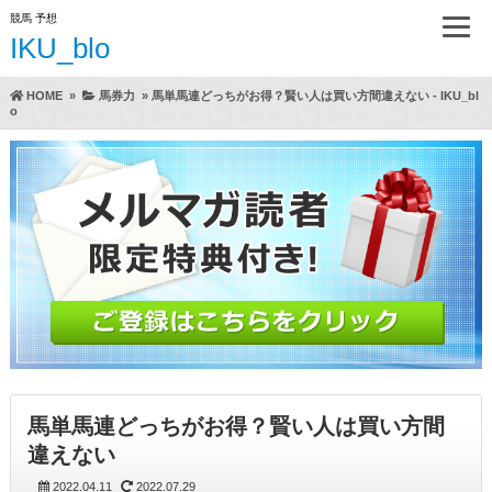
競馬 予想
IKU_blo
HOME
»
馬券力
»
馬単馬連どっちがお得？賢い人は買い方間違えない - IKU_bl
o
馬単馬連どっちがお得？賢い人は買い方間
違えない
2022.04.11
2022.07.29