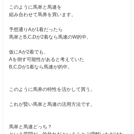
このように馬単と馬連を
組み合わせて馬券を買います。
予想通りAが1着だったら
馬単とB,C,Dが2着なら馬連のW的中。
仮にAが2着でも、
Aを倒す可能性があると考えていた
B,C,Dが1着なら馬連が的中。
このように馬券の特性を活かして買う。
これが賢い馬単と馬連の活用方法です。
馬単と馬連どっち？