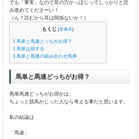
でも「事実」なので耳の穴かっぽじってしっかりと読
み進めてくださーい！
（ん？読むから耳は関係ないか！）
もくじ
[
非表示
]
1
馬単と馬連どっちがお得？
2
馬単は損する
3
馬単と馬連の組み合わせ馬券
馬単と馬連どっちがお得？
馬単馬連どっちがお得かは、
ちょっと競馬かじった人なら考える事だと思います。
私の結論は
「馬連」