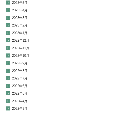
2023年5月
2023年4月
2023年3月
2023年2月
2023年1月
2022年12月
2022年11月
2022年10月
2022年9月
2022年8月
2022年7月
2022年6月
2022年5月
2022年4月
2022年3月