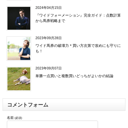
2024年04月15日
『ワイドフォーメーション』完全ガイド：点数計算
から馬券戦略まで
2023年09月28日
ワイド馬券の破壊力＊買い方次第で攻めにも守りに
も！
2023年09月07日
単勝一点買いと複数買いどっちがよいかの結論
コメントフォーム
名前
(必須)