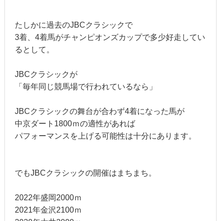
たしかに過去のJBCクラシックで
3着、4着馬がチャンピオンズカップで多少好走してい
るとして。
JBCクラシックが
「毎年同じ競馬場で行われているなら」
JBCクラシックの舞台が合わず4着になった馬が
中京ダート1800ｍの適性があれば
パフォーマンスを上げる可能性は十分にあります。
でもJBCクラシックの開催はまちまち。
2022年盛岡2000ｍ
2021年金沢2100ｍ