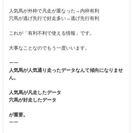
人気馬が外枠で凡走が重なった→内枠有利
穴馬が逃げ先行で好走多い→逃げ先行有利
これが「有利不利で使える情報」です。
大事なことなのでもう一度いいます。
ーー
人気馬が人気通り走ったデータなんて傾向になりませ
ん。
人気馬が凡走したデータ
穴馬が好走したデータ
が重要。
ーー