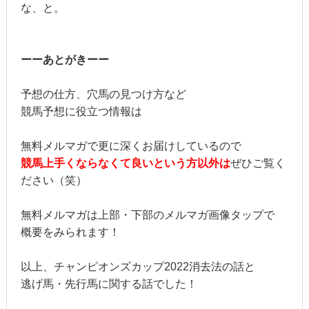
な、と。
ーーあとがきーー
予想の仕方、穴馬の見つけ方など
競馬予想に役立つ情報は
無料メルマガで更に深くお届けしているので
競馬上手くならなくて良いという方以外は
ぜひご覧く
ださい（笑）
無料メルマガは上部・下部のメルマガ画像タップで
概要をみられます！
以上、チャンピオンズカップ2022消去法の話と
逃げ馬・先行馬に関する話でした！