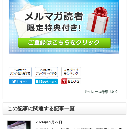
レース考察
0
この記事に関連する記事一覧
2024年09月27日