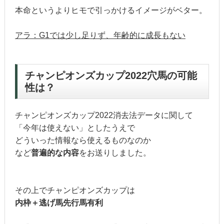
本命というよりヒモで引っかけるイメージがベター。
アラ：G1では少し足りず、年齢的に成長もない
チャンピオンズカップ2022穴馬の可能
性は？
チャンピオンズカップ2022消去法データに関して
「今年は使えない」としたうえで
どういった情報なら使えるものなのか
など
普遍的な内容
をお送りしました。
その上でチャンピオンズカップは
内枠＋逃げ馬先行馬有利