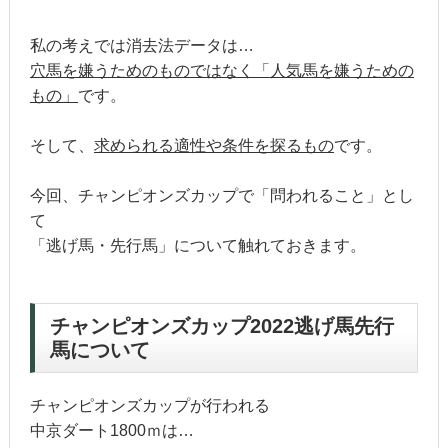
私の考えでは消去法データは…
穴馬を嫌うためのものではなく「人気馬を嫌うための
もの」
です。
そして、
求められる適性や条件を探るもの
です。
今回、チャンピオンズカップで「問われること」とし
て
「逃げ馬・先行馬」について触れておきます。
チャンピオンズカップ2022逃げ馬先行
馬について
チャンピオンズカップが行われる
中京ダート1800ｍは…