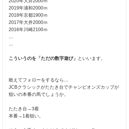
2020年大井2000ｍ
2019年浦和2000ｍ
2018年京都1900ｍ
2017年大井2000ｍ
2016年川崎2100ｍ
…
…
こういうのを「ただの数字遊び」
といいます。
敢えてフォローをするなら…
JCBクラシックがたたき台でチャンピオンズカップが
狙いの本番の馬でしょうか。
たたき台→3着
本番→1着狙い。