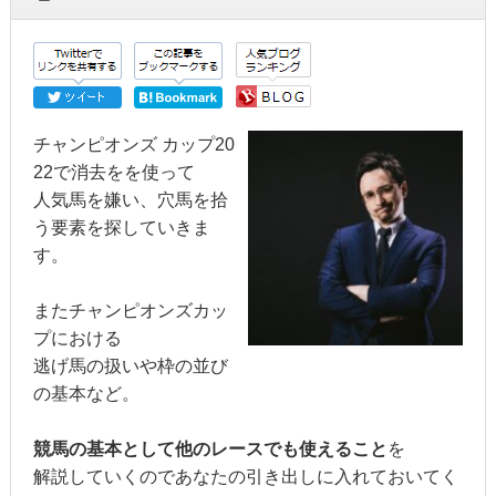
チャンピオンズ カップ20
22で消去をを使って
人気馬を嫌い、穴馬を拾
う要素を探していきま
す。
またチャンピオンズカッ
プにおける
逃げ馬の扱いや枠の並び
の基本など。
競馬の基本として他のレースでも使えること
を
解説していくのであなたの引き出しに入れておいてく