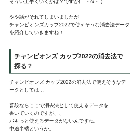
そうい上手くいくかは？ですが(｀・ω・´)
やや話がそれてしまいましたが
チャンピオンズカップ2022で使えそうな消去法データ
を紹介していきますね！
チャンピオンズ カップ2022の消去法で
探る？
チャンピオンズ カップ2022の消去法で使えそうなデ
ータとしては…
普段ならここで消去法として使えるデータを
書いていくのですが、、
パキっと使えるデータがないんですね。
中途半端というか。