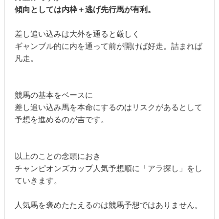
傾向としては内枠＋逃げ先行馬が有利。
差し追い込みは大外を通ると厳しく
ギャンブル的に内を通って前が開けば好走。詰まれば
凡走。
競馬の基本をベースに
差し追い込み馬を本命にするのはリスクがあるとして
予想を進めるのが吉です。
以上のことの念頭におき
チャンピオンズカップ人気予想順に「アラ探し」をし
ていきます。
人気馬を褒めたたえるのは競馬予想ではありません。