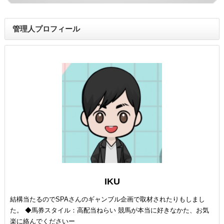
管理人プロフィール
IKU
結構当たるのでSPAさんのギャンブル企画で取材されたりもしまし
た。 ◆馬券スタイル：高配当ねらい 競馬が本当に好きなかた、お気
楽に絡んでくださいー