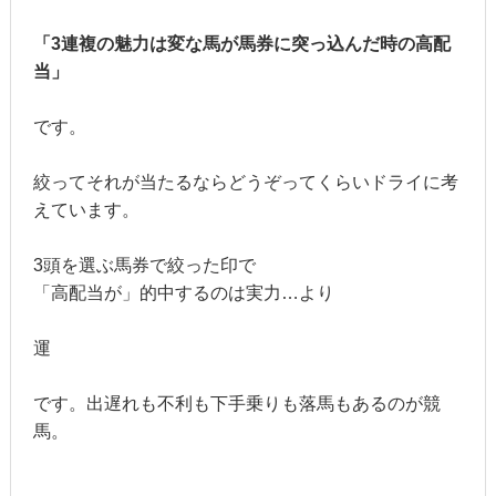
「3連複の魅力は変な馬が馬券に突っ込んだ時の高配
当」
です。
絞ってそれが当たるならどうぞってくらいドライに考
えています。
3頭を選ぶ馬券で絞った印で
「高配当が」的中するのは実力…より
運
です。出遅れも不利も下手乗りも落馬もあるのが競
馬。