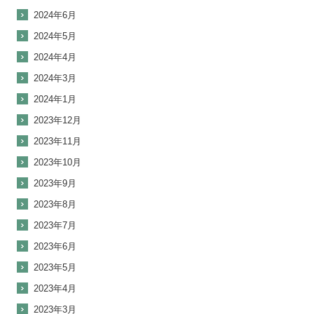
2024年6月
2024年5月
2024年4月
2024年3月
2024年1月
2023年12月
2023年11月
2023年10月
2023年9月
2023年8月
2023年7月
2023年6月
2023年5月
2023年4月
2023年3月