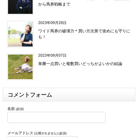
から馬券戦略まで
2023年09月28日
ワイド馬券の破壊力＊買い方次第で攻めにも守りに
も！
2023年09月07日
単勝一点買いと複数買いどっちがよいかの結論
コメントフォーム
名前
(必須)
メールアドレス
(公開されません) (必須)