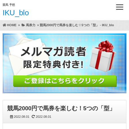
競馬 予想
IKU_blo
HOME
»
馬券力
»
競馬2000円で馬券を楽しむ！5つの「型」 - IKU_blo
競馬2000円で馬券を楽しむ！5つの「型」
2022.08.01
2022.08.01