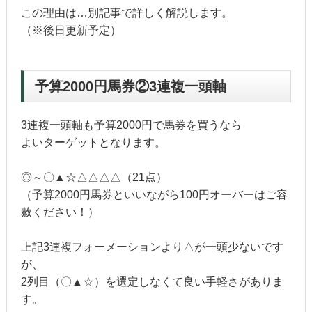
この理由は…別記事で詳しく解説します。
（※後日更新予定）
予算2000円馬券②3連複一頭軸
3連複一頭軸も予算2000円で馬券を買うなら
よいターゲットとなります。
◎～〇▲☆△△△△（21点）
（予算2000円馬券といいながら100円オーバーはご容
赦ください！）
上記3連複フォーメーションより△が一頭少ないです
が、
2列目（〇▲☆）を選定しなくて良い手軽さがありま
す。